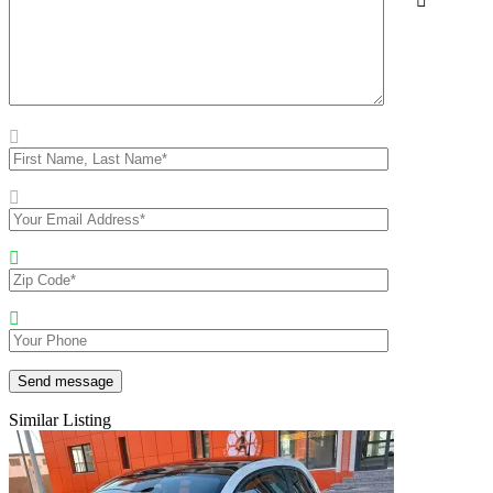
Similar Listing