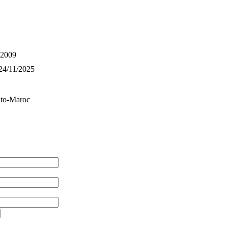
2009
24/11/2025
to-Maroc