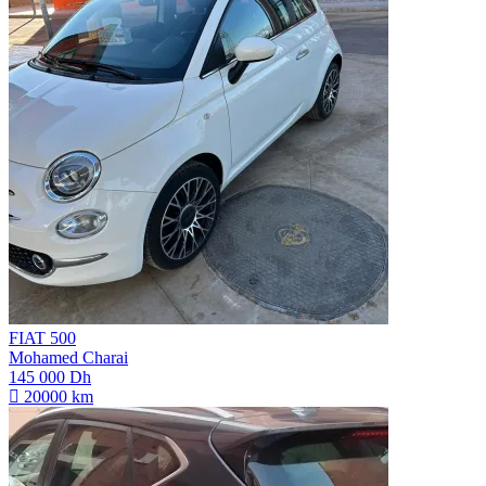
FIAT 500
Mohamed Charai
145 000 Dh
20000 km