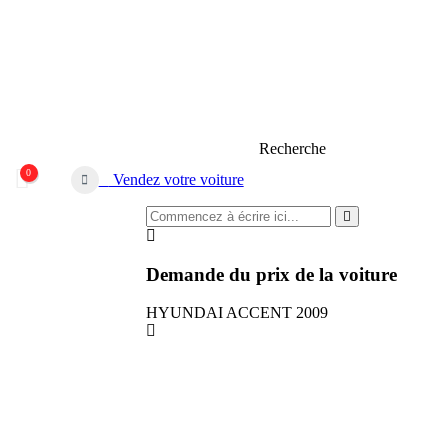
CONNEXION
INSCRIPTION
Recherche
0
Vendez votre voiture
Demande du prix de la voiture
HYUNDAI ACCENT 2009