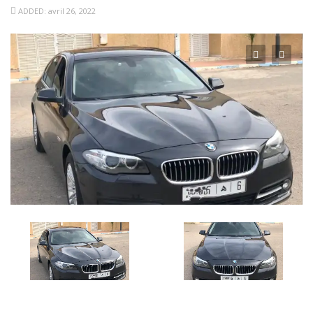
ADDED: avril 26, 2022