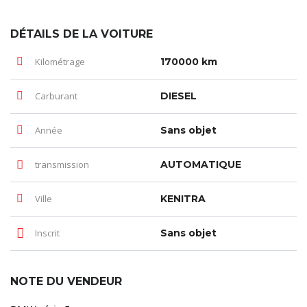
DÉTAILS DE LA VOITURE
Kilométrage
170000 km
Carburant
DIESEL
Année
Sans objet
transmission
AUTOMATIQUE
Ville
KENITRA
Inscrit
Sans objet
NOTE DU VENDEUR