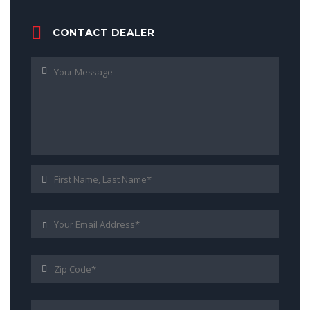
CONTACT DEALER