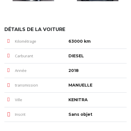
DÉTAILS DE LA VOITURE
Kilométrage
63000 km
Carburant
DIESEL
Année
2018
transmission
MANUELLE
Ville
KENITRA
Inscrit
Sans objet