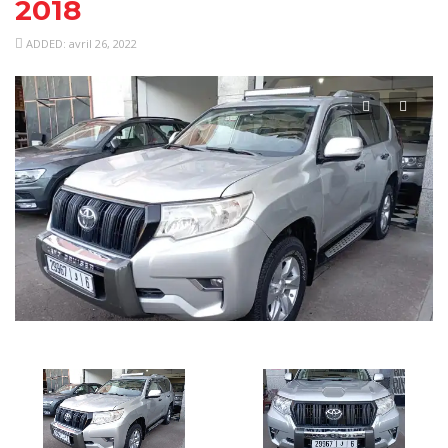
2018
ADDED: avril 26, 2022