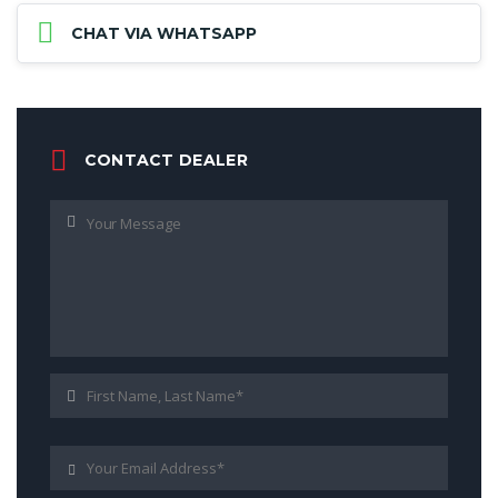
CHAT VIA WHATSAPP
CONTACT DEALER