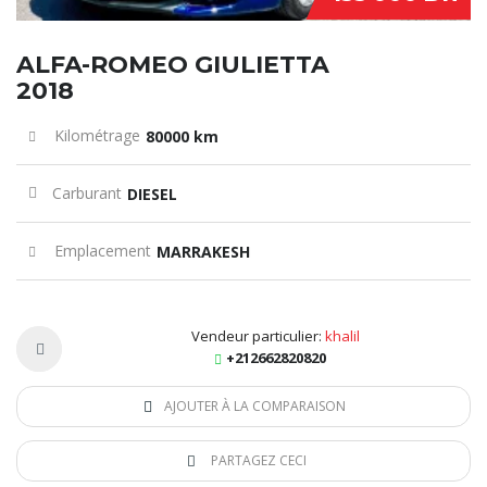
ALFA-ROMEO GIULIETTA
2018
Kilométrage
80000 km
Carburant
DIESEL
Emplacement
MARRAKESH
Vendeur particulier:
khalil
+212662820820
AJOUTER À LA COMPARAISON
PARTAGEZ CECI