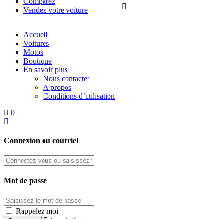
Comparez
Vendez votre voiture
Accueil
Voitures
Motos
Boutique
En savoir plus
Nous contacter
A propos
Conditions d’utilisation
0
Connexion ou courriel
Mot de passe
Rappelez moi