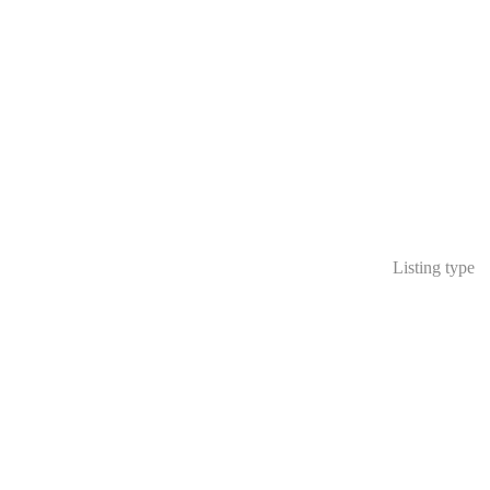
Listing type