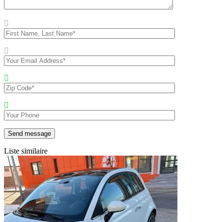
Liste similaire