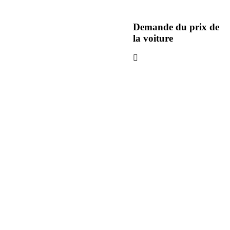
Demande du prix de
la voiture