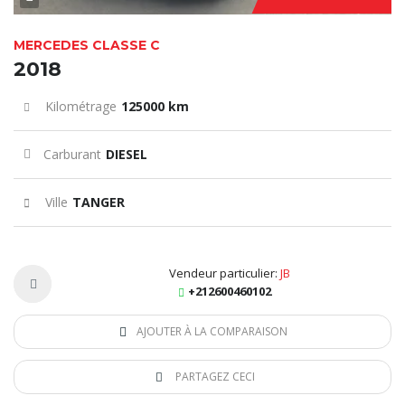
MERCEDES CLASSE C
2018
Kilométrage
125000 km
Carburant
DIESEL
Ville
TANGER
Vendeur particulier:
JB
+212600460102
AJOUTER À LA COMPARAISON
PARTAGEZ CECI