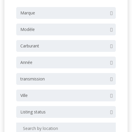
Marque
Modèle
Carburant
Année
transmission
Ville
Listing status