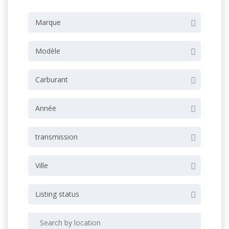
Marque
Modèle
Carburant
Année
transmission
Ville
Listing status