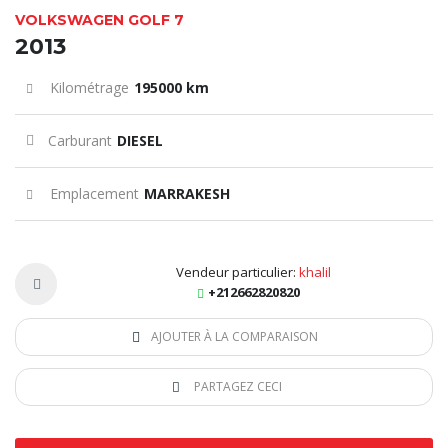
VOLKSWAGEN GOLF 7
2013
Kilométrage
195000 km
Carburant
DIESEL
Emplacement
MARRAKESH
Vendeur particulier:
khalil
+212662820820
AJOUTER À LA COMPARAISON
PARTAGEZ CECI