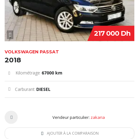
217 000 Dh
VOLKSWAGEN PASSAT
2018
Kilométrage
67000 km
Carburant
DIESEL
Vendeur particulier:
zakaria
AJOUTER À LA COMPARAISON