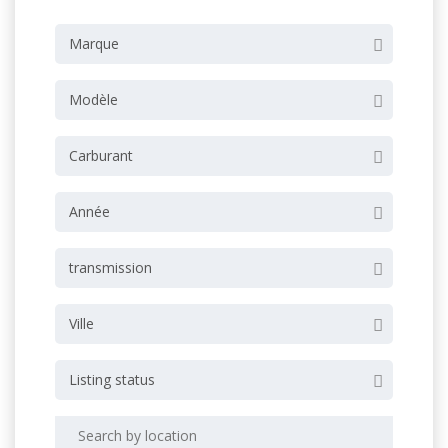
Marque
Modèle
Carburant
Année
transmission
Ville
Listing status