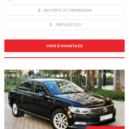
AJOUTER À LA COMPARAISON
PARTAGEZ CECI
VOIR D'AVANTAGE
10
SPECIAL