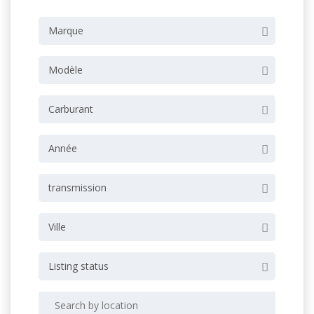
Marque
Modèle
Carburant
Année
transmission
Ville
Listing status