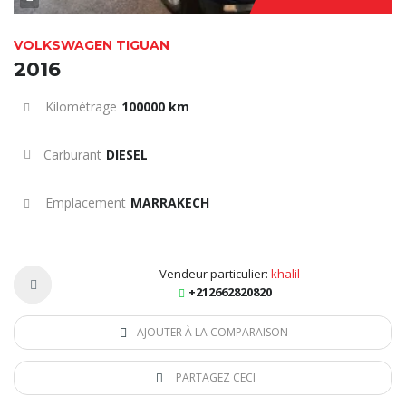
VOLKSWAGEN TIGUAN
2016
Kilométrage
100000 km
Carburant
DIESEL
Emplacement
MARRAKECH
Vendeur particulier:
khalil
+212662820820
AJOUTER À LA COMPARAISON
PARTAGEZ CECI