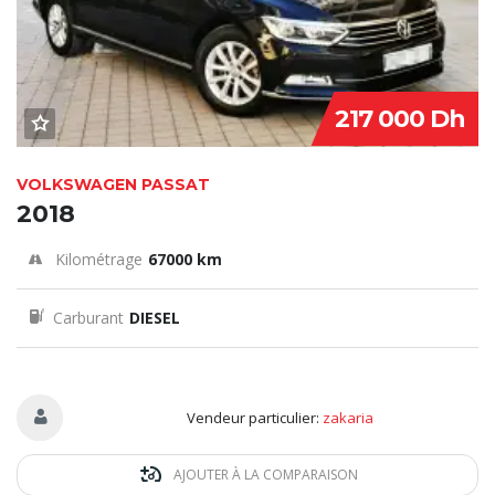
217 000 Dh
VOLKSWAGEN PASSAT
2018
Kilométrage
67000 km
Carburant
DIESEL
Vendeur particulier:
zakaria
AJOUTER À LA COMPARAISON