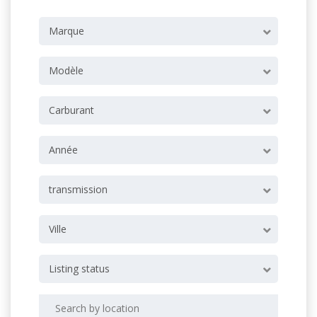
Marque
Modèle
Carburant
Année
transmission
Ville
Listing status