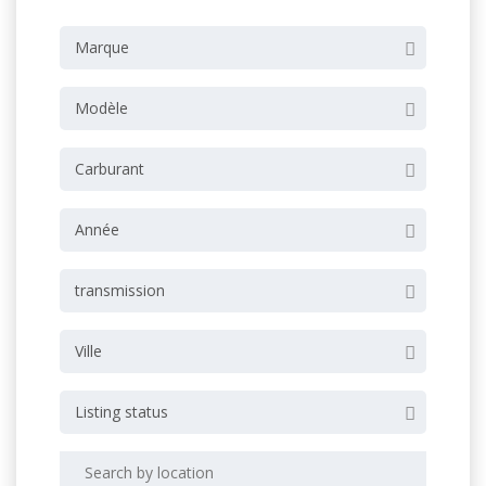
Marque
Modèle
Carburant
Année
transmission
Ville
Listing status