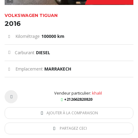
VOLKSWAGEN TIGUAN
2016
Kilométrage
100000 km
Carburant
DIESEL
Emplacement
MARRAKECH
Vendeur particulier:
khalil
+212662820820
AJOUTER À LA COMPARAISON
PARTAGEZ CECI