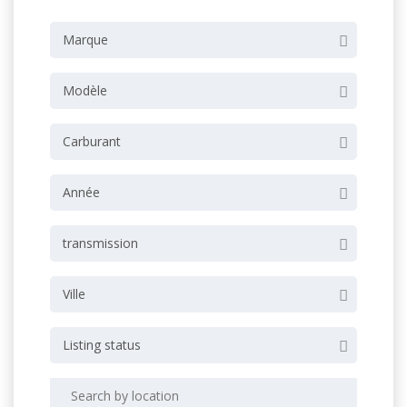
Marque
Modèle
Carburant
Année
transmission
Ville
Listing status