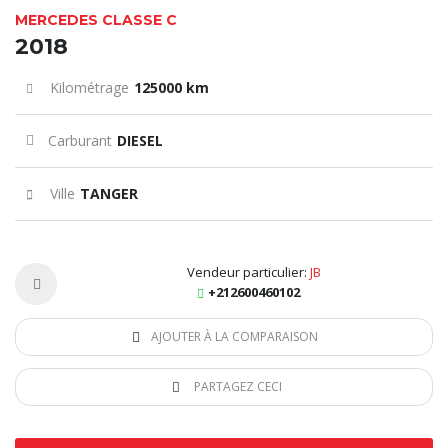
MERCEDES CLASSE C
2018
Kilométrage
125000 km
Carburant
DIESEL
Ville
TANGER
Vendeur particulier:
JB
+212600460102
AJOUTER À LA COMPARAISON
PARTAGEZ CECI