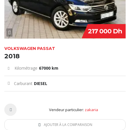
217 000 Dh
VOLKSWAGEN PASSAT
2018
Kilométrage
67000 km
Carburant
DIESEL
Vendeur particulier:
zakaria
AJOUTER À LA COMPARAISON